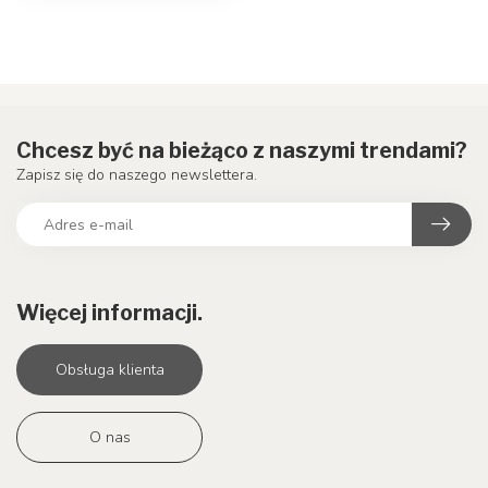
Chcesz być na bieżąco z naszymi trendami?
Zapisz się do naszego newslettera.
Więcej informacji.
Obsługa klienta
O nas