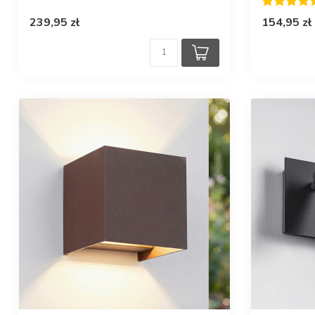
239,95 zł
154,95 zł