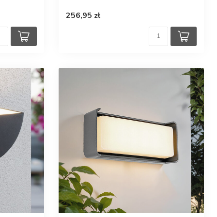
256,95 zł