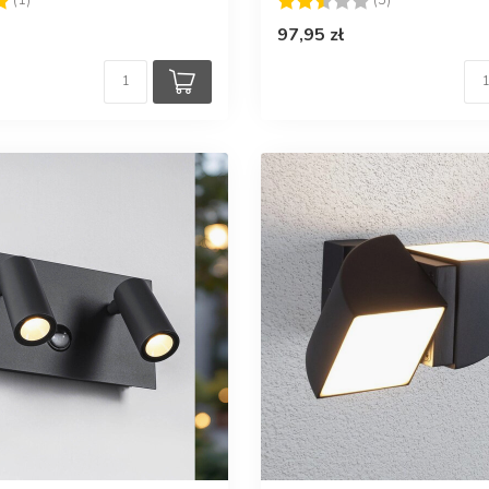
97,95 zł