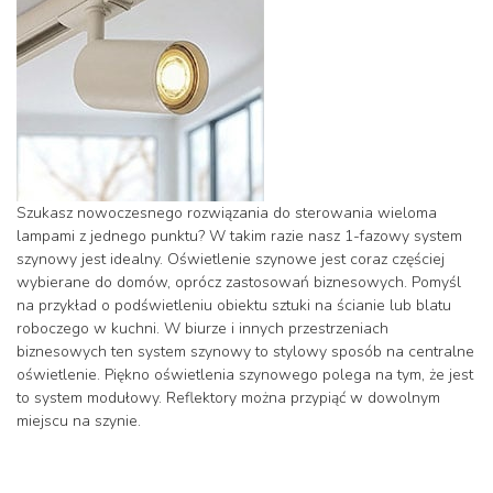
Szukasz nowoczesnego rozwiązania do sterowania wieloma
lampami z jednego punktu? W takim razie nasz 1-fazowy system
szynowy jest idealny. Oświetlenie szynowe jest coraz częściej
wybierane do domów, oprócz zastosowań biznesowych. Pomyśl
na przykład o podświetleniu obiektu sztuki na ścianie lub blatu
roboczego w kuchni. W biurze i innych przestrzeniach
biznesowych ten system szynowy to stylowy sposób na centralne
oświetlenie. Piękno oświetlenia szynowego polega na tym, że jest
to system modułowy. Reflektory można przypiąć w dowolnym
miejscu na szynie.