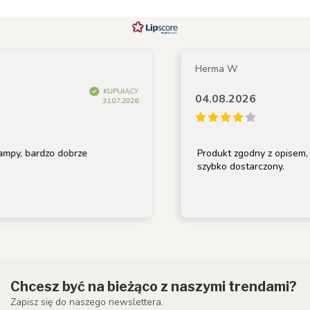
Herma W
KUPUJĄCY
04.08.2026
31.07.2026
bardzo dobrze
Produkt zgodny z opisem, dobrz
szybko dostarczony.
Chcesz być na bieżąco z naszymi trendami?
Zapisz się do naszego newslettera.