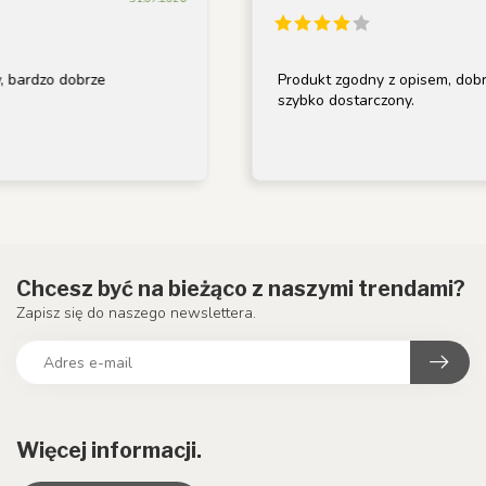
dobrze
Produkt zgodny z opisem, dobrze zapak
szybko dostarczony.
Chcesz być na bieżąco z naszymi trendami?
Zapisz się do naszego newslettera.
Więcej informacji.