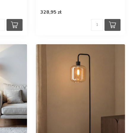
328,95 zł