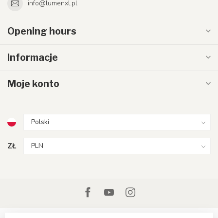
info@lumenxl.pl
Opening hours
Informacje
Moje konto
ZŁ