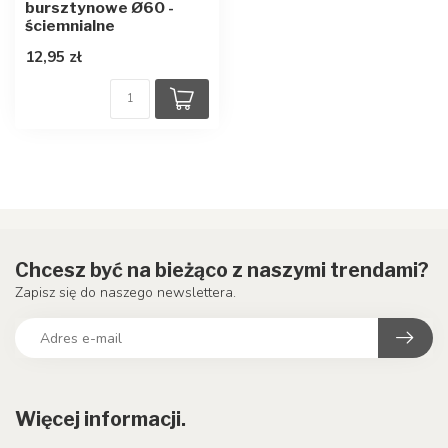
bursztynowe Ø60 -
ściemnialne
12,95 zł
Chcesz być na bieżąco z naszymi trendami?
Zapisz się do naszego newslettera.
Więcej informacji.