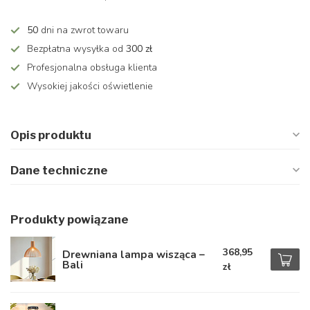
50
dni na zwrot towaru
Bezpłatna wysyłka od
300 zł
Profesjonalna obsługa klienta
Wysokiej jakości oświetlenie
Opis produktu
Dane techniczne
Produkty powiązane
368,95
Drewniana lampa wisząca –
Bali
zł