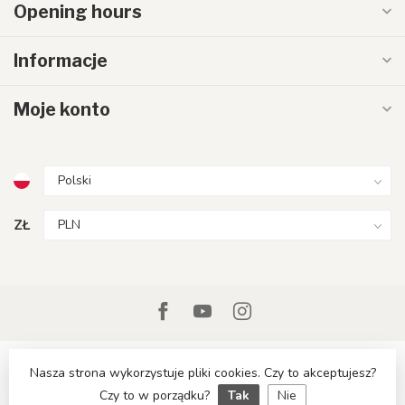
Opening hours
Informacje
Moje konto
ZŁ
Nasza strona wykorzystuje pliki cookies. Czy to akceptujesz?
Czy to w porządku?
Tak
Nie