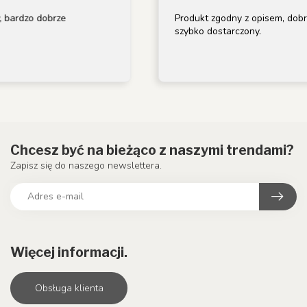
dobrze
Produkt zgodny z opisem, dobrze zapak
szybko dostarczony.
Chcesz być na bieżąco z naszymi trendami?
Zapisz się do naszego newslettera.
Więcej informacji.
Obsługa klienta