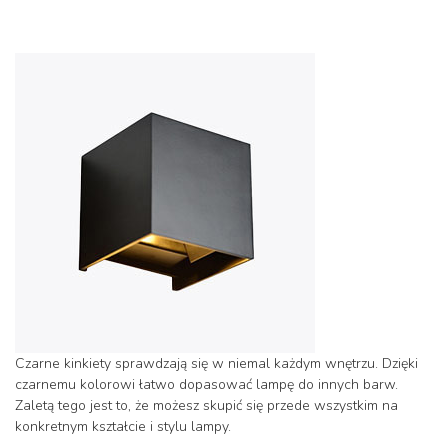
Czarne kinkiety sprawdzają się w niemal każdym wnętrzu. Dzięki
czarnemu kolorowi łatwo dopasować lampę do innych barw.
Zaletą tego jest to, że możesz skupić się przede wszystkim na
konkretnym kształcie i stylu lampy.