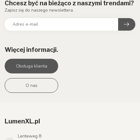
Chcesz być na bieżąco z naszymi trendami?
Zapisz się do naszego newslettera.
Więcej informacji.
Obsługa klienta
O nas
LumenXL.pl
Lenteweg 8