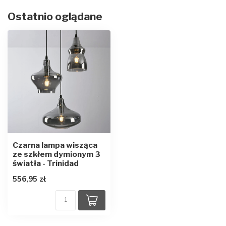
Ostatnio oglądane
Czarna lampa wisząca
ze szkłem dymionym 3
światła - Trinidad
556,95 zł