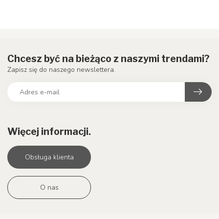
Chcesz być na bieżąco z naszymi trendami?
Zapisz się do naszego newslettera.
Więcej informacji.
Obsługa klienta
O nas