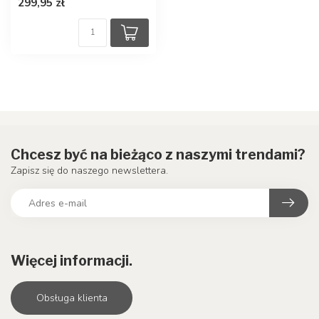
299,95 zł
Chcesz być na bieżąco z naszymi trendami?
Zapisz się do naszego newslettera.
Więcej informacji.
Obsługa klienta