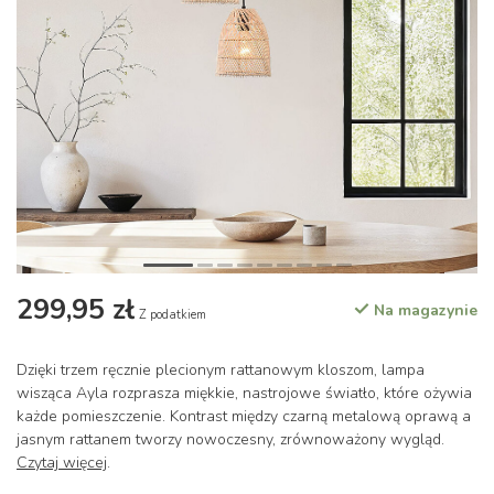
299,95 zł
Na magazynie
Z podatkiem
Dzięki trzem ręcznie plecionym rattanowym kloszom, lampa
wisząca Ayla rozprasza miękkie, nastrojowe światło, które ożywia
każde pomieszczenie. Kontrast między czarną metalową oprawą a
jasnym rattanem tworzy nowoczesny, zrównoważony wygląd.
Czytaj więcej
.