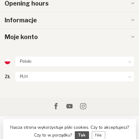
Opening hours
Informacje
Moje konto
ZŁ
Nasza strona wykorzystuje pliki cookies. Czy to akceptujesz?
Czy to w porządku?
Tak
Nie