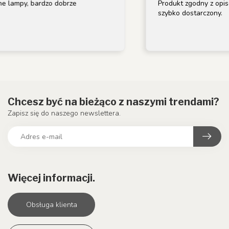
 lampy, bardzo dobrze
Produkt zgodny z opis
szybko dostarczony.
Chcesz być na bieżąco z naszymi trendami?
Zapisz się do naszego newslettera.
Więcej informacji.
Obsługa klienta