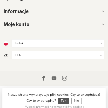
Informacje
Moje konto
ZŁ
Nasza strona wykorzystuje pliki cookies. Czy to akceptujesz?
Czy to w porządku?
Tak
Nie
© Copyright 2026 LumenXL.pl
Więcej informacji na temat plików cookie »