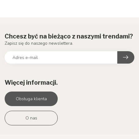
Chcesz być na bieżąco z naszymi trendami?
Zapisz się do naszego newslettera.
Więcej informacji.
Obsługa klienta
O nas