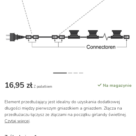
16,95 zł
Na magazynie
Z podatkiem
Element przedłużający jest idealny do uzyskania dodatkowej
długości między pierwszym gniazdkiem a gniazdem. Złącza na
przedłużaczu łączysz ze złączami na początku girlandy świetlnej.
Czytaj więcej
.