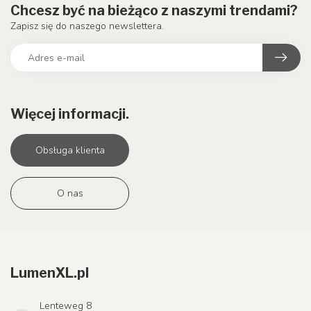
Chcesz być na bieżąco z naszymi trendami?
Zapisz się do naszego newslettera.
Więcej informacji.
Obsługa klienta
O nas
LumenXL.pl
Lenteweg 8