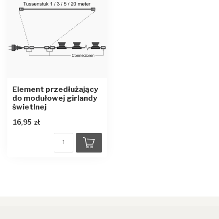
Element przedłużający
do modułowej girlandy
świetlnej
16,95 zł