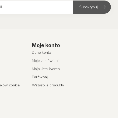
Subskrybuj
Moje konto
Dane konta
Moje zamówienia
Moja lista życzeń
Porównaj
lików cookie
Wszystkie produkty