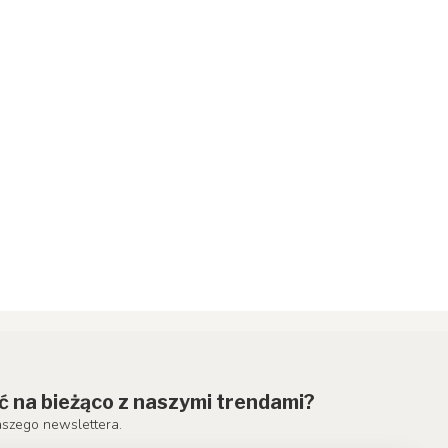
ć na bieżąco z naszymi trendami?
aszego newslettera.