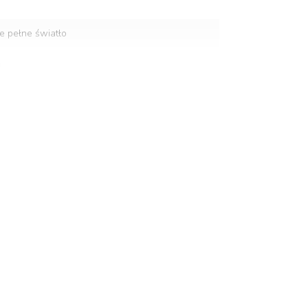
 pełne światło