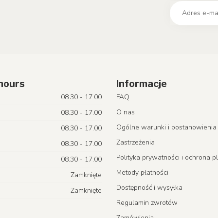
hours
Informacje
08.30 - 17.00
FAQ
O nas
08.30 - 17.00
Ogólne warunki i postanowienia
08.30 - 17.00
Zastrzeżenia
08.30 - 17.00
Polityka prywatności i ochrona p
08.30 - 17.00
Metody płatności
Zamknięte
Dostępność i wysyłka
Zamknięte
Regulamin zwrotów
Zamówienia