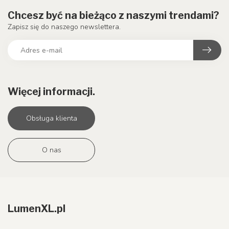
Chcesz być na bieżąco z naszymi trendami?
Zapisz się do naszego newslettera.
Więcej informacji.
Obsługa klienta
O nas
LumenXL.pl