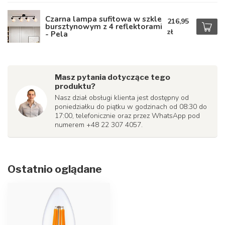
Czarna lampa sufitowa w szkle
216,95
bursztynowym z 4 reflektorami
zł
- Pela
Masz pytania dotyczące tego
produktu?
Nasz dział obsługi klienta jest dostępny od
poniedziałku do piątku w godzinach od 08:30 do
17:00, telefonicznie oraz przez WhatsApp pod
numerem +48 22 307 4057.
Ostatnio oglądane