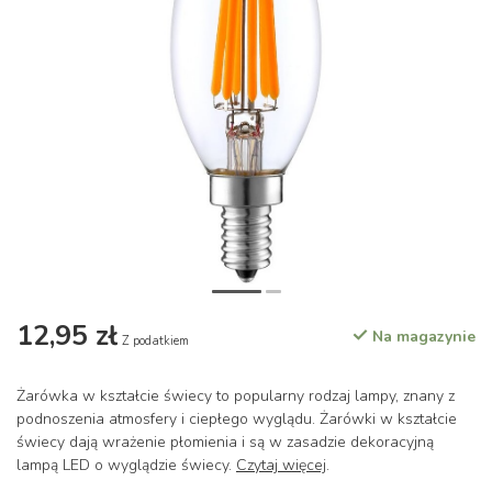
12,95 zł
Na magazynie
Z podatkiem
Żarówka w kształcie świecy to popularny rodzaj lampy, znany z
podnoszenia atmosfery i ciepłego wyglądu. Żarówki w kształcie
świecy dają wrażenie płomienia i są w zasadzie dekoracyjną
lampą LED o wyglądzie świecy.
Czytaj więcej
.