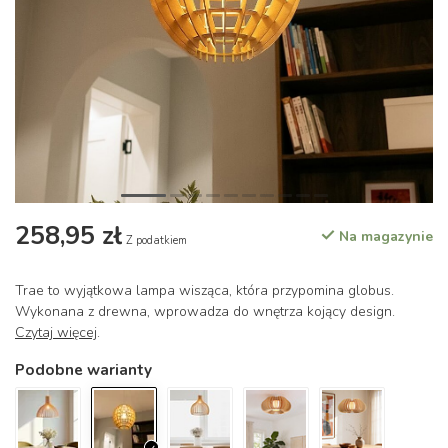
258,95 zł
Na magazynie
Z podatkiem
Trae to wyjątkowa lampa wisząca, która przypomina globus.
Wykonana z drewna, wprowadza do wnętrza kojący design.
Czytaj więcej
.
Podobne warianty