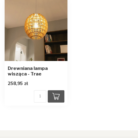
Drewniana lampa
wisząca - Trae
258,95 zł