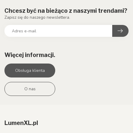
Chcesz być na bieżąco z naszymi trendami?
Zapisz się do naszego newslettera.
Więcej informacji.
Obsługa klienta
O nas
LumenXL.pl