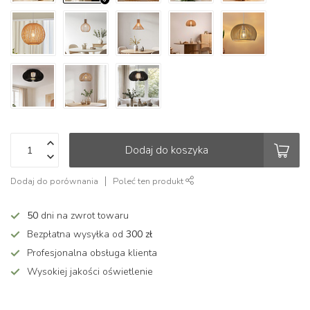
Dodaj do koszyka
Dodaj do porównania
Poleć ten produkt
50
dni na zwrot towaru
Bezpłatna wysyłka od
300 zł
Profesjonalna obsługa klienta
Wysokiej jakości oświetlenie