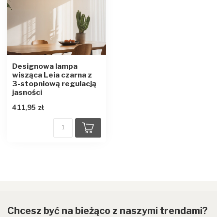
Designowa lampa
wisząca Leia czarna z
3-stopniową regulacją
jasności
411,95 zł
Chcesz być na bieżąco z naszymi trendami?