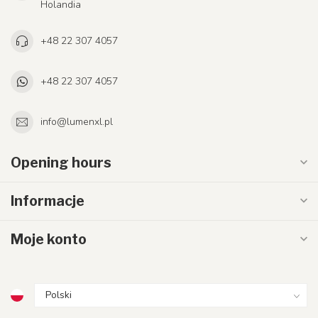
Holandia
+48 22 307 4057
+48 22 307 4057
info@lumenxl.pl
Opening hours
Informacje
Moje konto