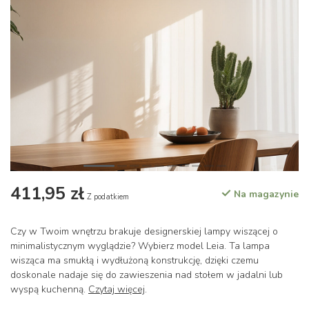
411,95 zł
Na magazynie
Z podatkiem
Czy w Twoim wnętrzu brakuje designerskiej lampy wiszącej o
minimalistycznym wyglądzie? Wybierz model Leia. Ta lampa
wisząca ma smukłą i wydłużoną konstrukcję, dzięki czemu
doskonale nadaje się do zawieszenia nad stołem w jadalni lub
wyspą kuchenną.
Czytaj więcej
.