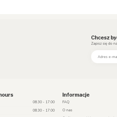
Chcesz by
Zapisz się do n
hours
Informacje
08.30 - 17.00
FAQ
O nas
08.30 - 17.00