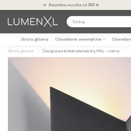
Bezpłatna wysyłka od
300 zł
Strona główna
Oświetlenie wewnętrzne
Oświetlen
Strona główna
/
Designowa kinkiet zewnętrzny Milo – czarny