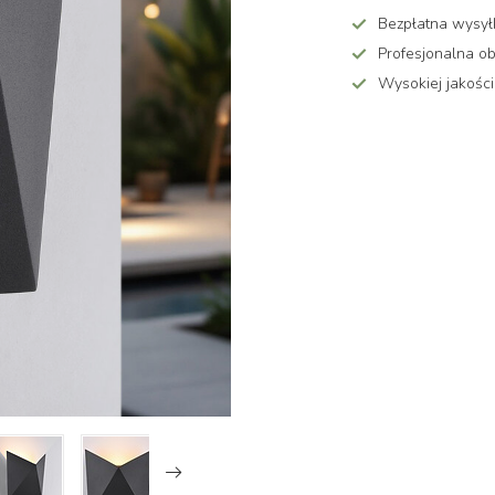
Bezpłatna wysy
Profesjonalna ob
Wysokiej jakości