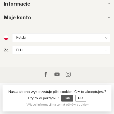
Informacje
Moje konto
ZŁ
Nasza strona wykorzystuje pliki cookies. Czy to akceptujesz?
Czy to w porządku?
Tak
Nie
© Copyright 2026 LumenXL.pl
Więcej informacji na temat plików cookie »