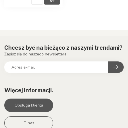
Chcesz być na bieżąco z naszymi trendami?
Zapisz się do naszego newslettera.
Więcej informacji.
Obsługa klienta
O nas