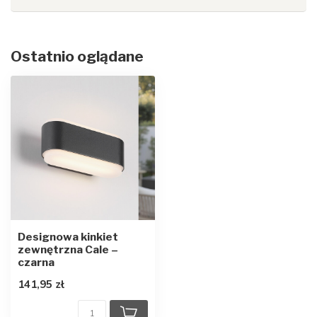
Ostatnio oglądane
Designowa kinkiet
zewnętrzna Cale –
czarna
141,95 zł