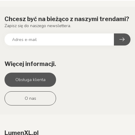
Chcesz być na bieżąco z naszymi trendami?
Zapisz się do naszego newslettera.
Więcej informacji.
Obsługa klienta
O nas
LumenXL.pl