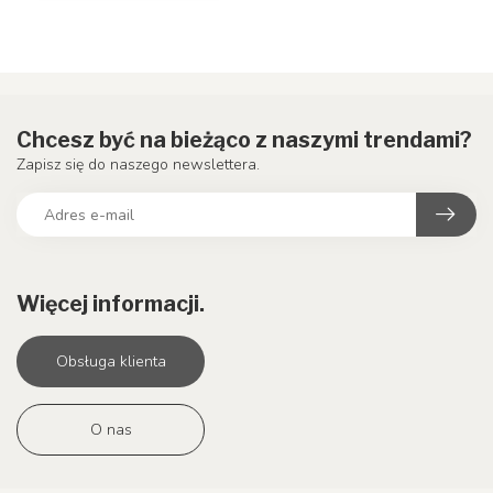
Chcesz być na bieżąco z naszymi trendami?
Zapisz się do naszego newslettera.
Więcej informacji.
Obsługa klienta
O nas