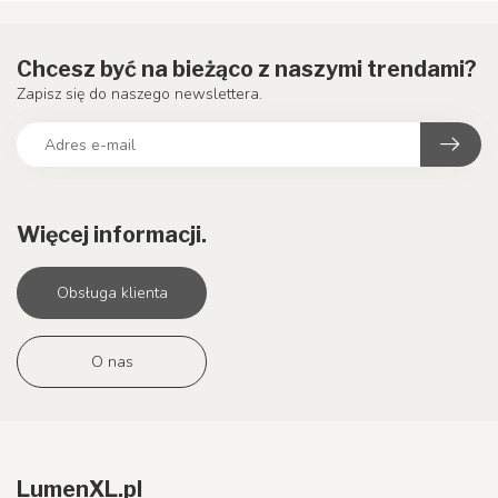
Chcesz być na bieżąco z naszymi trendami?
Zapisz się do naszego newslettera.
Więcej informacji.
Obsługa klienta
O nas
LumenXL.pl