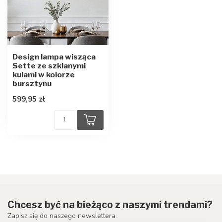
Design lampa wisząca
Sette ze szklanymi
kulami w kolorze
bursztynu
599,95 zł
Chcesz być na bieżąco z naszymi trendami?
Zapisz się do naszego newslettera.