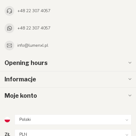
+48 22 307 4057
+48 22 307 4057
info@lumenxl.pl
Opening hours
Informacje
Moje konto
ZŁ