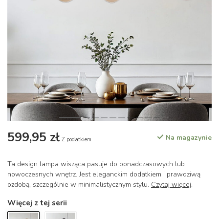
599,95 zł
Na magazynie
Z podatkiem
Ta design lampa wisząca pasuje do ponadczasowych lub
nowoczesnych wnętrz. Jest eleganckim dodatkiem i prawdziwą
ozdobą, szczególnie w minimalistycznym stylu.
Czytaj więcej
.
Więcej z tej serii