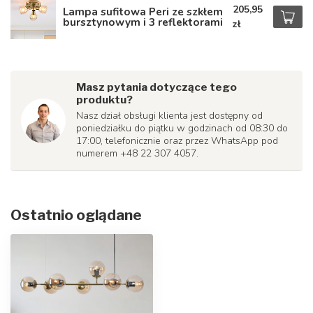
205,95
Lampa sufitowa Peri ze szkłem
bursztynowym i 3 reflektorami
zł
Masz pytania dotyczące tego
produktu?
Nasz dział obsługi klienta jest dostępny od
poniedziałku do piątku w godzinach od 08:30 do
17:00, telefonicznie oraz przez WhatsApp pod
numerem +48 22 307 4057.
Ostatnio oglądane