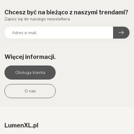
Chcesz być na bieżąco z naszymi trendami?
Zapisz się do naszego newslettera.
Więcej informacji.
Obsługa klienta
O nas
LumenXL.pl