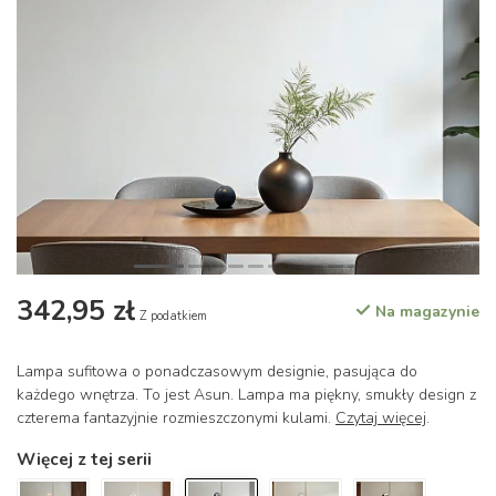
342,95 zł
Na magazynie
Z podatkiem
Lampa sufitowa o ponadczasowym designie, pasująca do
każdego wnętrza. To jest Asun. Lampa ma piękny, smukły design z
czterema fantazyjnie rozmieszczonymi kulami.
Czytaj więcej
.
Więcej z tej serii