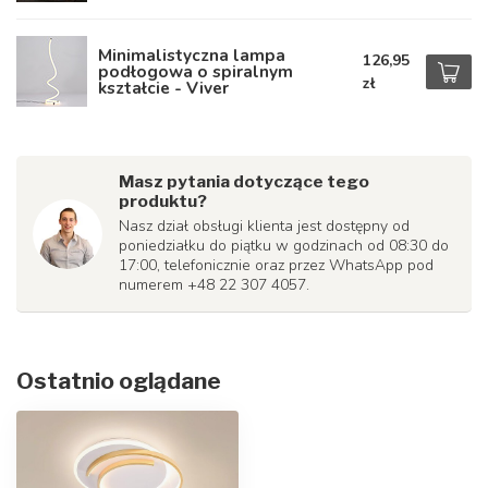
Minimalistyczna lampa
126,95
podłogowa o spiralnym
zł
kształcie - Viver
Masz pytania dotyczące tego
produktu?
Nasz dział obsługi klienta jest dostępny od
poniedziałku do piątku w godzinach od 08:30 do
17:00, telefonicznie oraz przez WhatsApp pod
numerem +48 22 307 4057.
Ostatnio oglądane