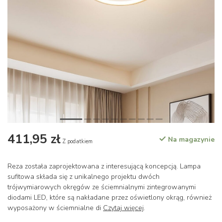
411,95 zł
Na magazynie
Z podatkiem
Reza została zaprojektowana z interesującą koncepcją. Lampa
sufitowa składa się z unikalnego projektu dwóch
trójwymiarowych okręgów ze ściemnialnymi zintegrowanymi
diodami LED, które są nakładane przez oświetlony okrąg, również
wyposażony w ściemnialne di
Czytaj więcej
.