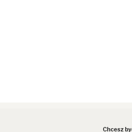
Chcesz by