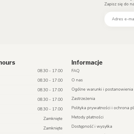
Zapisz się do n
hours
Informacje
08.30 - 17.00
FAQ
O nas
08.30 - 17.00
Ogólne warunki i postanowienia
08.30 - 17.00
Zastrzeżenia
08.30 - 17.00
Polityka prywatności i ochrona p
08.30 - 17.00
Metody płatności
Zamknięte
Dostępność i wysyłka
Zamknięte