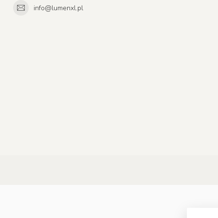
info@lumenxl.pl