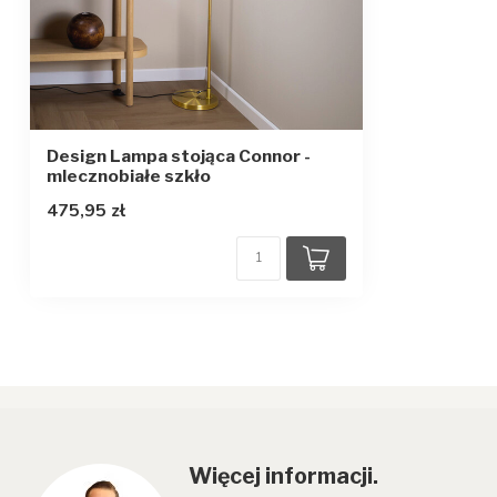
Design Lampa stojąca Connor -
mlecznobiałe szkło
475,95 zł
Więcej informacji.