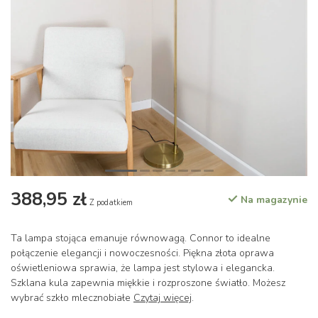
388,95 zł
Na magazynie
Z podatkiem
Ta lampa stojąca emanuje równowagą. Connor to idealne
połączenie elegancji i nowoczesności. Piękna złota oprawa
oświetleniowa sprawia, że lampa jest stylowa i elegancka.
Szklana kula zapewnia miękkie i rozproszone światło. Możesz
wybrać szkło mlecznobiałe
Czytaj więcej
.