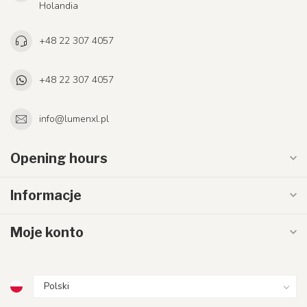
Holandia
+48 22 307 4057
+48 22 307 4057
info@lumenxl.pl
Opening hours
Informacje
Moje konto