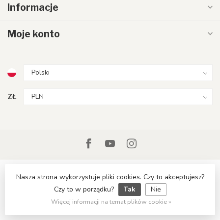
Informacje
Moje konto
ZŁ
Nasza strona wykorzystuje pliki cookies. Czy to akceptujesz?
Czy to w porządku?
Tak
Nie
© Copyright 2026 LumenXL.pl
Więcej informacji na temat plików cookie »