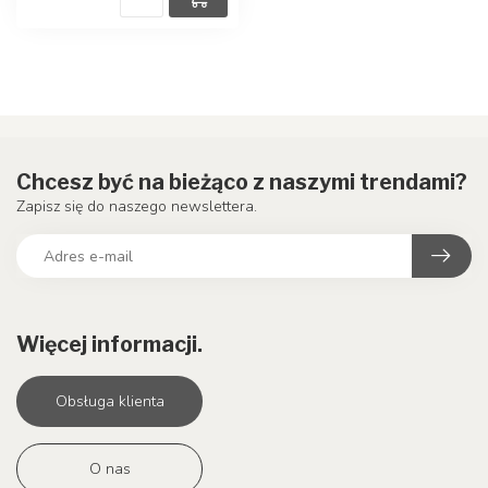
Chcesz być na bieżąco z naszymi trendami?
Zapisz się do naszego newslettera.
Więcej informacji.
Obsługa klienta
O nas