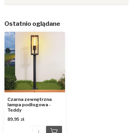
Ostatnio oglądane
Czarna zewnętrzna
lampa podłogowa -
Teddy
89,95 zł