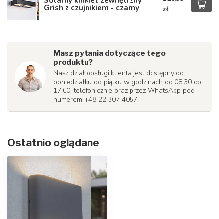
Solarny kinkiet zewnętrzny
Grish z czujnikiem - czarny
zł
Masz pytania dotyczące tego
produktu?
Nasz dział obsługi klienta jest dostępny od
poniedziałku do piątku w godzinach od 08:30 do
17:00, telefonicznie oraz przez WhatsApp pod
numerem +48 22 307 4057.
Ostatnio oglądane