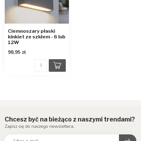
Ciemnoszary płaski
kinkiet ze szkłem - 6 lub
12W
98,95 zł
Chcesz być na bieżąco z naszymi trendami?
Zapisz się do naszego newslettera.