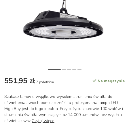
551,95 zł
Na magazynie
Z podatkiem
Szukasz lampy o wyjątkowo wysokim strumieniu światła do
oświetlenia swoich pomieszczeń? Ta profesjonalna lampa LED
High Bay jest do tego idealna. Przy zużyciu zaledwie 100 watów i
strumieniu światła wynoszącym aż 14 000 lumenów, bez wysiłku
oświetlisz wsz
Czytaj więcej
.