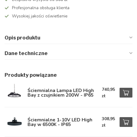
Profesjonalna obsługa klienta
Wysokiej jakości oświetlenie
Opis produktu
Dane techniczne
Produkty powiązane
740,95
Ściemnialna Lampa LED High
Bay z czujnikiem 200W - IP65
zł
308,95
Ściemnialne 1-10V LED High
Bay w 6500K - IP65
zł