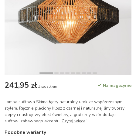
241,95 zł
Na magazynie
Z podatkiem
Lampa sufitowa Skima łączy naturalny urok ze współczesnym
stylem. Ręcznie pleciony klosz z czarnej i naturalnej liny tworzy
ciepły i nastrojowy efekt świetlny, a graficzny wzór dodaje
sufitowi zabawnego akcentu.
Czytaj więcej
.
Podobne warianty