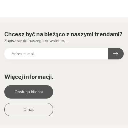
Chcesz być na bieżąco z naszymi trendami?
Zapisz się do naszego newslettera.
Więcej informacji.
Obsługa klienta
O nas