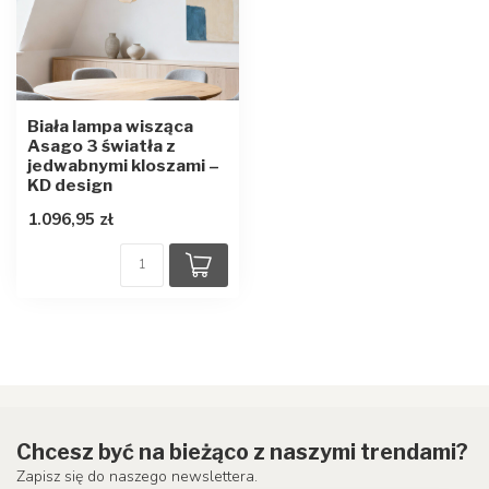
Biała lampa wisząca
Asago 3 światła z
jedwabnymi kloszami –
KD design
1.096,95 zł
Chcesz być na bieżąco z naszymi trendami?
Zapisz się do naszego newslettera.