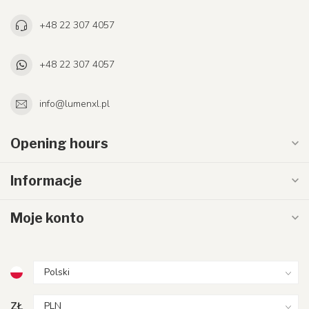
+48 22 307 4057
+48 22 307 4057
info@lumenxl.pl
Opening hours
Informacje
Moje konto
ZŁ