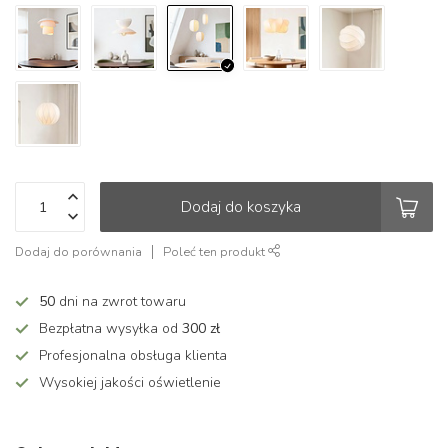
Dodaj do koszyka
Dodaj do porównania
Poleć ten produkt
50
dni na zwrot towaru
Bezpłatna wysyłka od
300 zł
Profesjonalna obsługa klienta
Wysokiej jakości oświetlenie