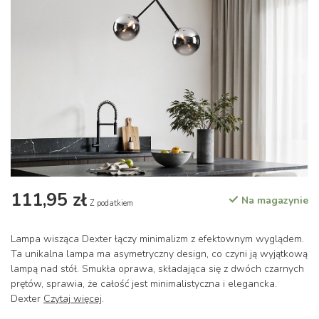
111,95 zł
Na magazynie
Z podatkiem
Lampa wisząca Dexter łączy minimalizm z efektownym wyglądem.
Ta unikalna lampa ma asymetryczny design, co czyni ją wyjątkową
lampą nad stół. Smukła oprawa, składająca się z dwóch czarnych
prętów, sprawia, że całość jest minimalistyczna i elegancka.
Dexter
Czytaj więcej
.