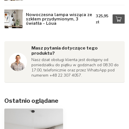
Nowoczesna lampa wisząca ze
325,95
szkłem przydymionym, 3
zł
światła - Loua
Masz pytania dotyczące tego
produktu?
Nasz dział obsługi klienta jest dostępny od
poniedziałku do piątku w godzinach od 08:30 do
17:00, telefonicznie oraz przez WhatsApp pod
numerem +48 22 307 4057.
Ostatnio oglądane