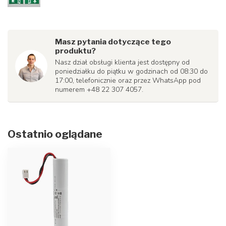
Masz pytania dotyczące tego
produktu?
Nasz dział obsługi klienta jest dostępny od
poniedziałku do piątku w godzinach od 08:30 do
17:00, telefonicznie oraz przez WhatsApp pod
numerem +48 22 307 4057.
Ostatnio oglądane