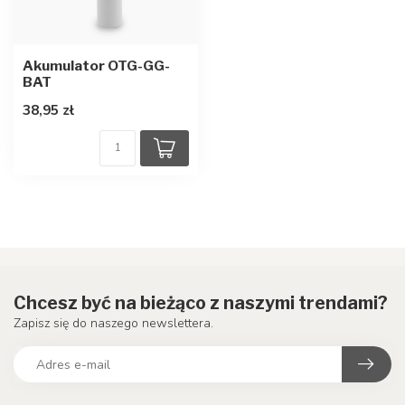
Akumulator OTG-GG-
BAT
38,95 zł
Chcesz być na bieżąco z naszymi trendami?
Zapisz się do naszego newslettera.