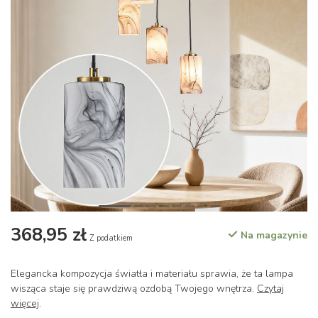
368,95 zł
Na magazynie
Z podatkiem
Elegancka kompozycja światła i materiału sprawia, że ta lampa
wisząca staje się prawdziwą ozdobą Twojego wnętrza.
Czytaj
więcej
.