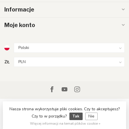
Informacje
Moje konto
ZŁ
Nasza strona wykorzystuje pliki cookies. Czy to akceptujesz?
Czy to w porządku?
Tak
Nie
© Copyright 2026 LumenXL.pl
Więcej informacji na temat plików cookie »