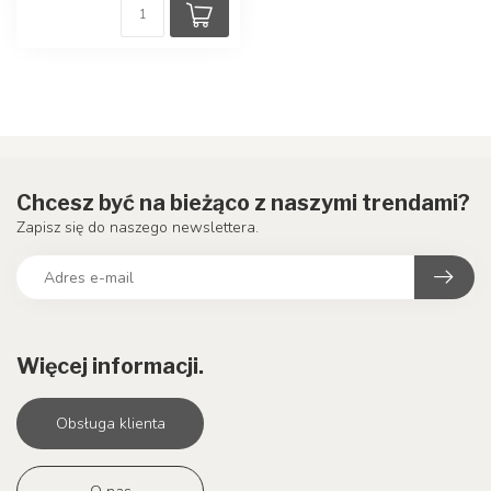
Chcesz być na bieżąco z naszymi trendami?
Zapisz się do naszego newslettera.
Więcej informacji.
Obsługa klienta