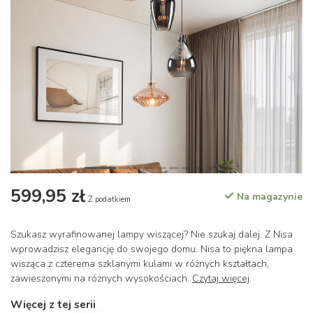
599,95 zł
Na magazynie
Z podatkiem
Szukasz wyrafinowanej lampy wiszącej? Nie szukaj dalej. Z Nisa
wprowadzisz elegancję do swojego domu. Nisa to piękna lampa
wisząca z czterema szklanymi kulami w różnych kształtach,
zawieszonymi na różnych wysokościach.
Czytaj więcej
.
Więcej z tej serii