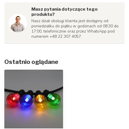
Masz pytania dotyczące tego
produktu?
Nasz dział obsługi klienta jest dostępny od
poniedziałku do piątku w godzinach od 08:30 do
17:00, telefonicznie oraz przez WhatsApp pod
numerem +48 22 307 4057.
Ostatnio oglądane