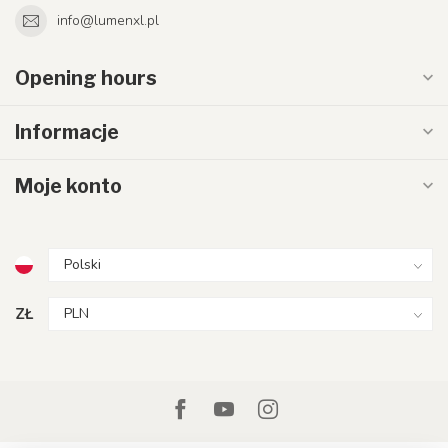
info@lumenxl.pl
Opening hours
Informacje
Moje konto
ZŁ