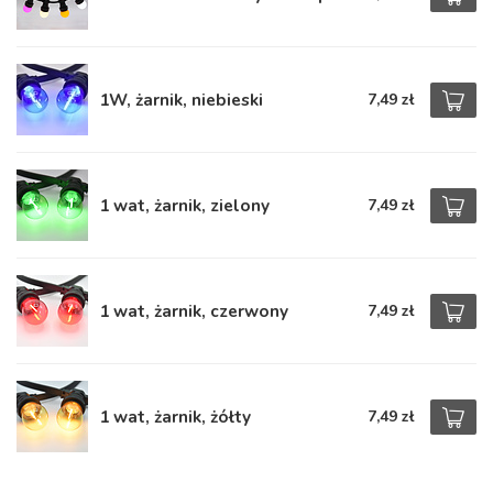
1W, żarnik, niebieski
7,49 zł
1 wat, żarnik, zielony
7,49 zł
1 wat, żarnik, czerwony
7,49 zł
1 wat, żarnik, żółty
7,49 zł