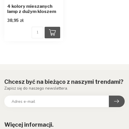
4 kolory mieszanych
lamp z dużym kloszem
38,95 zł
Chcesz być na bieżąco z naszymi trendami?
Zapisz się do naszego newslettera.
Więcej informacji.