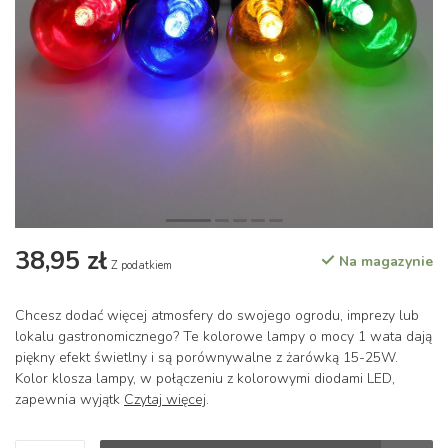
38,95 zł
Na magazynie
Z podatkiem
Chcesz dodać więcej atmosfery do swojego ogrodu, imprezy lub
lokalu gastronomicznego? Te kolorowe lampy o mocy 1 wata dają
piękny efekt świetlny i są porównywalne z żarówką 15-25W.
Kolor klosza lampy, w połączeniu z kolorowymi diodami LED,
zapewnia wyjątk
Czytaj więcej
.