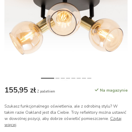
155,95 zł
Na magazynie
Z podatkiem
Szukasz funkcjonalnego oświetlenia, ale z odrobiną stylu? W
takim razie Oakland jest dla Ciebie. Trzy reflektory można ustawić
w dowolnej pozycji, aby dobrze oświetlić pomieszczenie.
Czytaj
więcej
.