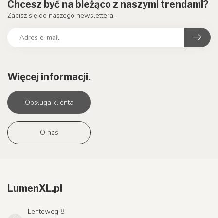
Chcesz być na bieżąco z naszymi trendami?
Zapisz się do naszego newslettera.
Więcej informacji.
Obsługa klienta
O nas
LumenXL.pl
Lenteweg 8