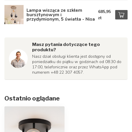
Lampa wisząca ze szkłem
685,95
bursztynowym i
zł
przydymionym, 5 światła - Nisa
Masz pytania dotyczące tego
produktu?
Nasz dział obsługi klienta jest dostępny od
poniedziałku do piątku w godzinach od 08:30 do
17:00, telefonicznie oraz przez WhatsApp pod
numerem +48 22 307 4057.
Ostatnio oglądane