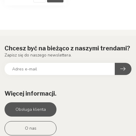
Chcesz być na bieżąco z naszymi trendami?
Zapisz się do naszego newslettera.
Więcej informacji.
Obsługa klienta
O nas