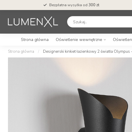
Bezpłatna wysyłka od
300 zł
Strona główna
Oświetlenie wewnętrzne
Oświetlen
Strona główna
/
Designerski kinkiet łazienkowy 2 światła Olympus 