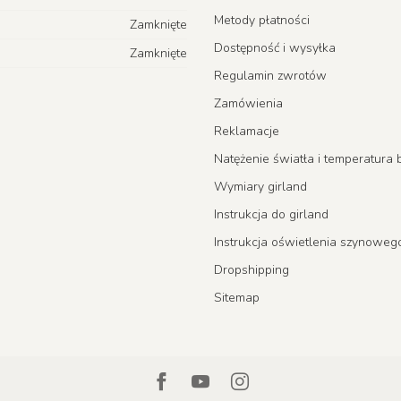
Metody płatności
Zamknięte
Dostępność i wysyłka
Zamknięte
Regulamin zwrotów
Zamówienia
Reklamacje
Natężenie światła i temperatur
Wymiary girland
Instrukcja do girland
Instrukcja oświetlenia szynoweg
Dropshipping
Sitemap