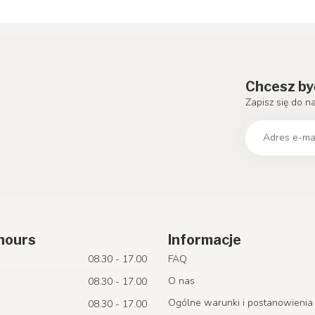
Chcesz by
Zapisz się do n
hours
Informacje
08.30 - 17.00
FAQ
O nas
08.30 - 17.00
Ogólne warunki i postanowienia
08.30 - 17.00