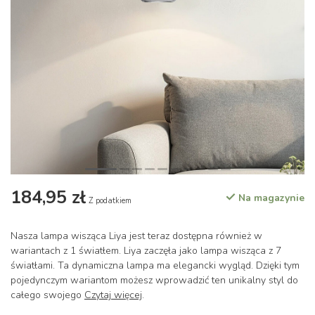
184,95 zł
Na magazynie
Z podatkiem
Nasza lampa wisząca Liya jest teraz dostępna również w
wariantach z 1 światłem. Liya zaczęła jako lampa wisząca z 7
światłami. Ta dynamiczna lampa ma elegancki wygląd. Dzięki tym
pojedynczym wariantom możesz wprowadzić ten unikalny styl do
całego swojego
Czytaj więcej
.