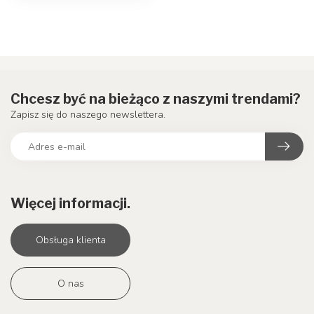
Chcesz być na bieżąco z naszymi trendami?
Zapisz się do naszego newslettera.
Więcej informacji.
Obsługa klienta
O nas