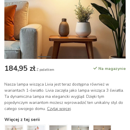
184,95 zł
Na magazynie
Z podatkiem
Nasza lampa wisząca Livia jest teraz dostępna również w
wariantach 1-światło. Livia zaczęła jako lampa wisząca 3 światła.
Ta dynamiczna lampa ma elegancki wygląd. Dzięki tym
pojedynczym wariantom możesz wprowadzić ten unikalny styl do
całego swojego domu.
Czytaj więcej
.
Więcej z tej serii