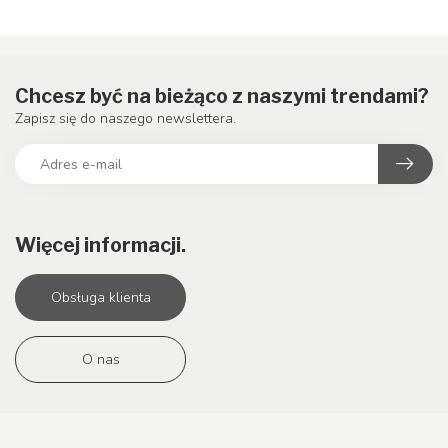
Chcesz być na bieżąco z naszymi trendami?
Zapisz się do naszego newslettera.
Więcej informacji.
Obsługa klienta
O nas