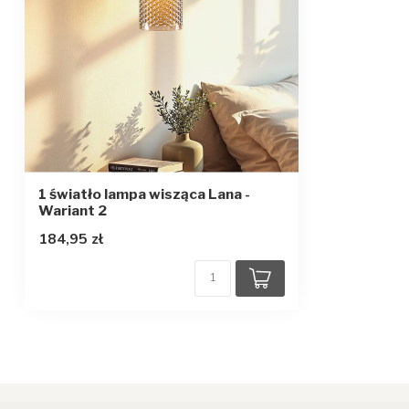
1 światło lampa wisząca Lana -
Wariant 2
184,95 zł