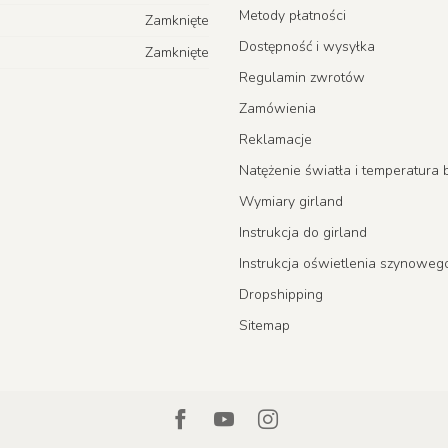
Metody płatności
Zamknięte
Dostępność i wysyłka
Zamknięte
Regulamin zwrotów
Zamówienia
Reklamacje
Natężenie światła i temperatur
Wymiary girland
Instrukcja do girland
Instrukcja oświetlenia szynoweg
Dropshipping
Sitemap