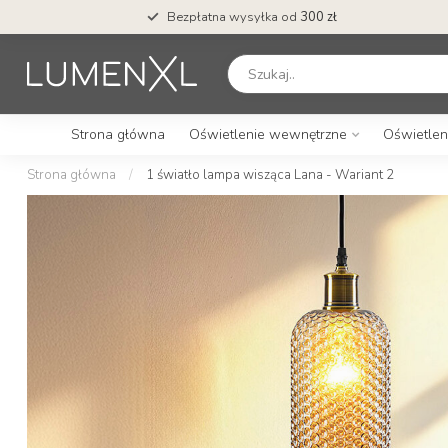
Bezpłatna wysyłka od
300 zł
Strona główna
Oświetlenie wewnętrzne
Oświetlen
Strona główna
/
1 światło lampa wisząca Lana - Wariant 2