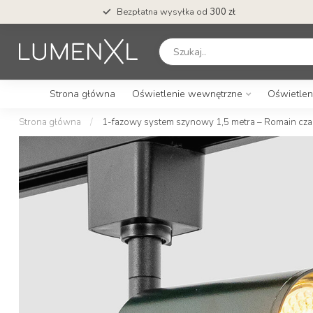
Bezpłatna wysyłka od
300 zł
Strona główna
Oświetlenie wewnętrzne
Oświetlen
Strona główna
/
1-fazowy system szynowy 1,5 metra – Romain cza