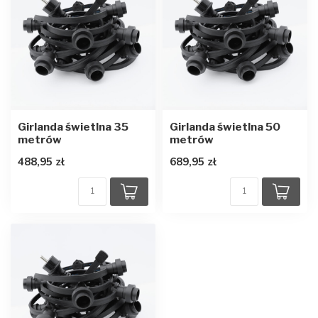
Girlanda świetlna 35
Girlanda świetlna 50
metrów
metrów
488,95 zł
689,95 zł