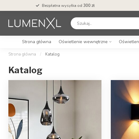
Bezpłatna wysyłka od
300 zł
Strona główna
Oświetlenie wewnętrzne
Oświetlen
Strona główna
/
Katalog
Katalog