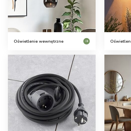
Oświetlenie wewnętrzne
Oświetlen