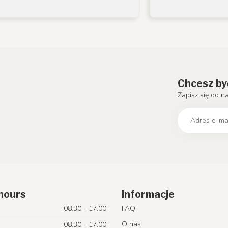
Chcesz by
Zapisz się do n
hours
Informacje
08.30 - 17.00
FAQ
O nas
08.30 - 17.00