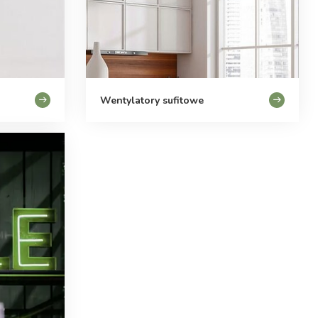
Wentylatory sufitowe