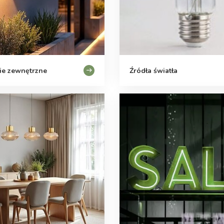
ie zewnętrzne
Źródła światła